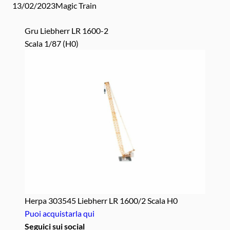
13/02/2023
Magic Train
Gru Liebherr LR 1600-2
Scala 1/87 (H0)
Herpa 303545 Liebherr LR 1600/2 Scala H0
Puoi acquistarla qui
Seguici sui social