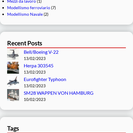
Mezzi da lavoro
(1)
Modellismo ferroviario
(7)
Modellismo Navale
(2)
Recent Posts
Bell/Boeing V-22
13/02/2023
Herpa 303545
13/02/2023
Eurofighter Typhoon
13/02/2023
SM28 WAPPEN VON HAMBURG
10/02/2023
Tags