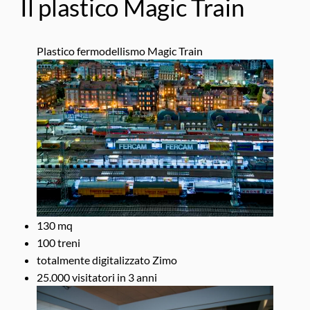
Il plastico Magic Train
Plastico fermodellismo Magic Train
130 mq
100 treni
totalmente digitalizzato Zimo
25.000 visitatori in 3 anni