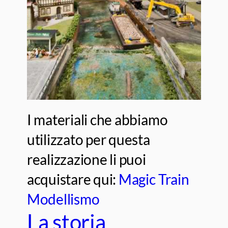
I materiali che abbiamo
utilizzato per questa
realizzazione li puoi
acquistare qui:
Magic Train
Modellismo
La storia