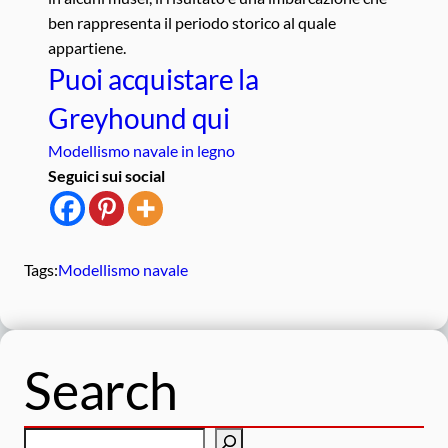
ben rappresenta il periodo storico al quale
appartiene.
Puoi acquistare la
Greyhound qui
Modellismo navale in legno
Seguici sui social
Tags:
Modellismo navale
Search
C